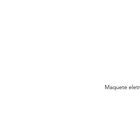
Maquete eletr