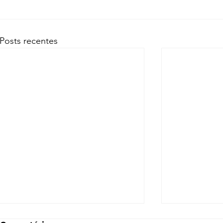
Posts recentes