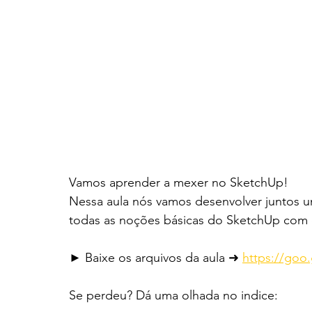
Vamos aprender a mexer no SketchUp!
Nessa aula nós vamos desenvolver juntos u
todas as noções básicas do SketchUp com 
► Baixe os arquivos da aula ➜ 
https://goo
Se perdeu? Dá uma olhada no indice: