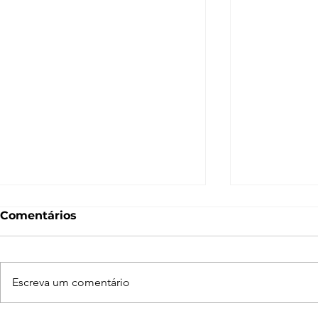
Comentários
Escreva um comentário