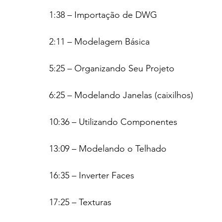
1:38 – Importação de DWG
2:11 – Modelagem Básica
5:25 – Organizando Seu Projeto
6:25 – Modelando Janelas (caixilhos)
10:36 – Utilizando Componentes
13:09 – Modelando o Telhado
16:35 – Inverter Faces
17:25 – Texturas