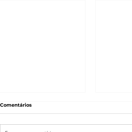
Comentários