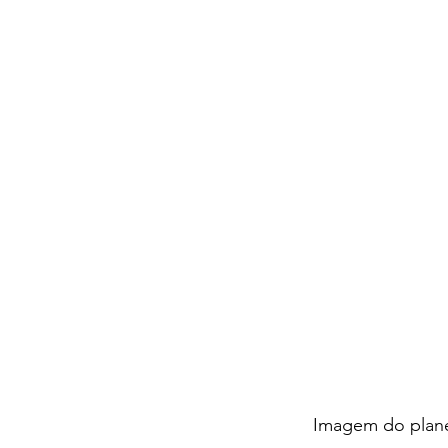
Imagem do plan