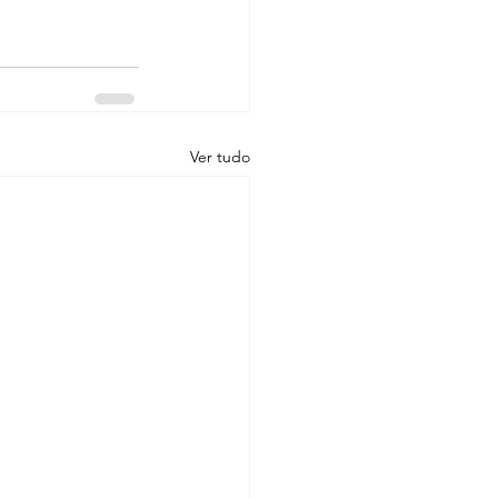
Ver tudo