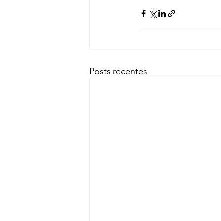
Posts recentes