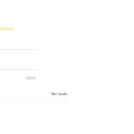
nheiro
Ver tudo