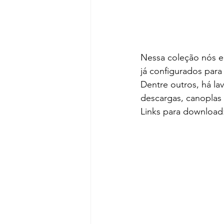
Nessa coleção nós e
já configurados para
Dentre outros, há lav
descargas, canoplas 
Links para download